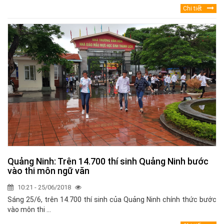
Chi tiết
Quảng Ninh: Trên 14.700 thí sinh Quảng Ninh bước
vào thi môn ngữ văn
10:21 - 25/06/2018
Sáng 25/6, trên 14.700 thí sinh của Quảng Ninh chính thức bước
vào môn thi ...