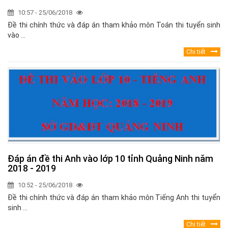
10:57 - 25/06/2018
Đề thi chính thức và đáp án tham khảo môn Toán thi tuyển sinh
vào ...
Chi tiết
Đáp án đề thi Anh vào lớp 10 tỉnh Quảng Ninh năm
2018 - 2019
10:52 - 25/06/2018
Đề thi chính thức và đáp án tham khảo môn Tiếng Anh thi tuyển
sinh ...
Chi tiết