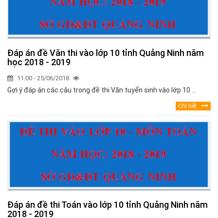
Đáp án đề Văn thi vào lớp 10 tỉnh Quảng Ninh năm
học 2018 - 2019
11:00 - 25/06/2018
Gợi ý đáp án các câu trong đề thi Văn tuyển sinh vào lớp 10 ...
Chi tiết
Đáp án đề thi Toán vào lớp 10 tỉnh Quảng Ninh năm
2018 - 2019