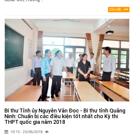
Chi tiết
Bí thư Tỉnh ủy Nguyễn Văn Đọc - Bí thư tỉnh Quảng
Ninh: Chuẩn bị các điều kiện tốt nhất cho Kỳ thi
THPT quốc gia năm 2018
10:15 - 25/06/2018