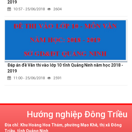
2019
10:57 - 25/06/2018
2604
Đáp án đề Văn thi vào lớp 10 tỉnh Quảng Ninh năm học 2018 -
2019
11:00 - 25/06/2018
2591
Hướng nghiệp Đông Triều
Địa chỉ: Khu Hoàng Hoa Thám, phường Mạo Khê, thị xã Đông
Triều, tỉnh Quảng Ninh