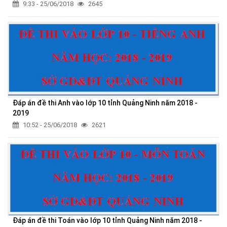
9:33 - 25/06/2018
2645
Đáp án đề thi Anh vào lớp 10 tỉnh Quảng Ninh năm 2018 -
2019
10:52 - 25/06/2018
2621
Đáp án đề thi Toán vào lớp 10 tỉnh Quảng Ninh năm 2018 -