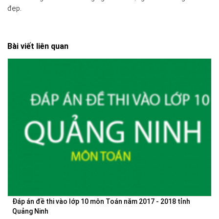
đẹp.
Bài viết liên quan
Đáp án đề thi vào lớp 10 môn Toán năm 2017 - 2018 tỉnh
Quảng Ninh