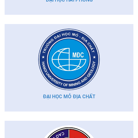
ĐẠI HỌC MỎ ĐỊA CHẤT